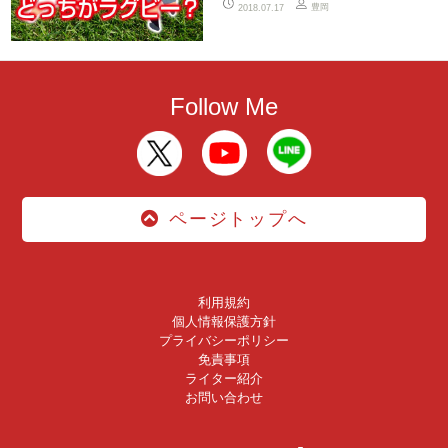
豊岡
2018.07.17
Follow Me
ページトップへ
利用規約
個人情報保護方針
プライバシーポリシー
免責事項
ライター紹介
お問い合わせ