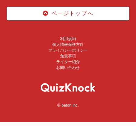
ページトップへ
利用規約
個人情報保護方針
プライバシーポリシー
免責事項
ライター紹介
お問い合わせ
© baton inc.