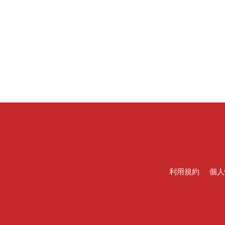
利用規約
個人