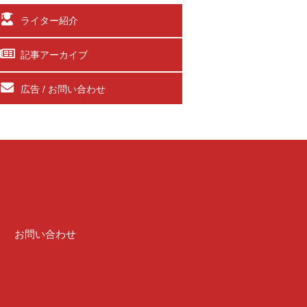
ライター紹介
記事アーカイブ
広告 / お問い合わせ
介
お問い合わせ