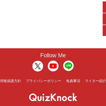
Follow Me
情報保護方針
プライバシーポリシー
免責事項
ライター紹