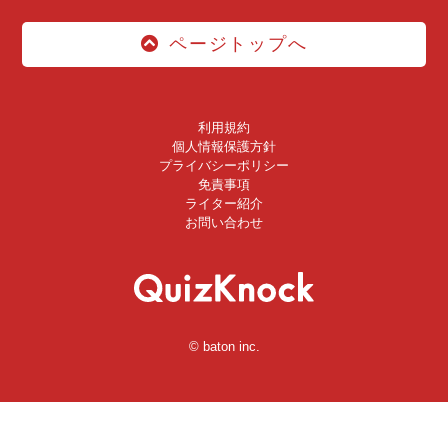
ページトップへ
利用規約
個人情報保護方針
プライバシーポリシー
免責事項
ライター紹介
お問い合わせ
© baton inc.