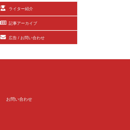
ライター紹介
記事アーカイブ
広告 / お問い合わせ
介
お問い合わせ