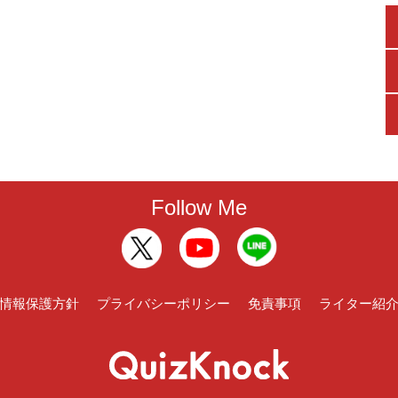
Follow Me
情報保護方針
プライバシーポリシー
免責事項
ライター紹