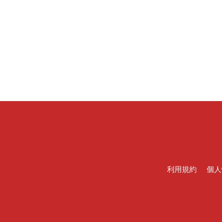
利用規約
個人