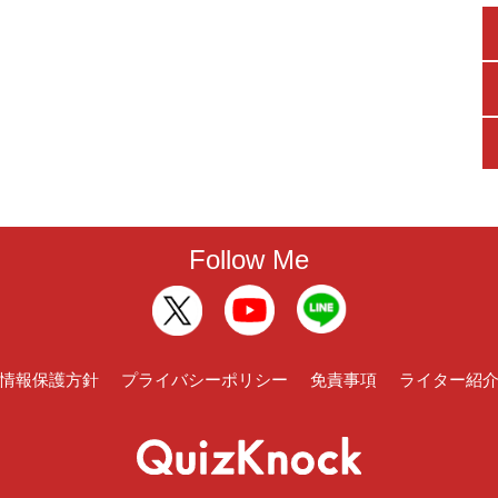
Follow Me
情報保護方針
プライバシーポリシー
免責事項
ライター紹