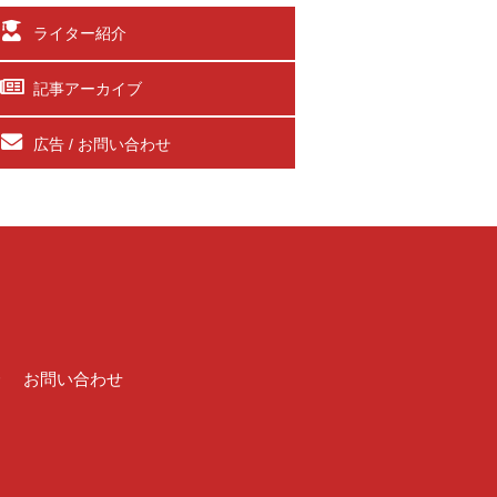
ライター紹介
記事アーカイブ
広告 / お問い合わせ
介
お問い合わせ