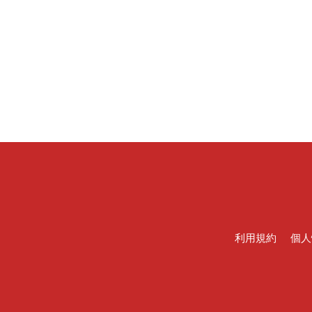
利用規約
個人