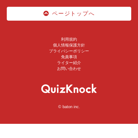
ページトップへ
利用規約
個人情報保護方針
プライバシーポリシー
免責事項
ライター紹介
お問い合わせ
© baton inc.