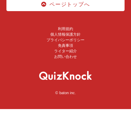
ページトップへ
利用規約
個人情報保護方針
プライバシーポリシー
免責事項
ライター紹介
お問い合わせ
© baton inc.