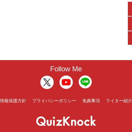
Follow Me
情報保護方針
プライバシーポリシー
免責事項
ライター紹