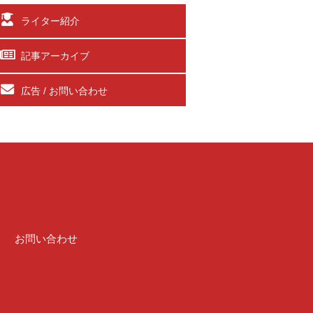
ライター紹介
記事アーカイブ
広告 / お問い合わせ
介
お問い合わせ