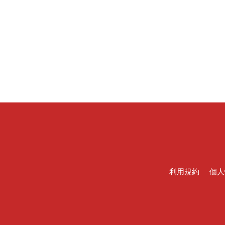
利用規約
個人