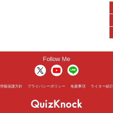
Follow Me
情報保護方針
プライバシーポリシー
免責事項
ライター紹