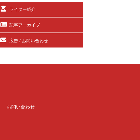
ライター紹介
記事アーカイブ
広告 / お問い合わせ
介
お問い合わせ