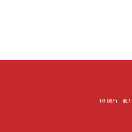
利用規約
個人