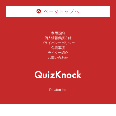
ページトップへ
利用規約
個人情報保護方針
プライバシーポリシー
免責事項
ライター紹介
お問い合わせ
© baton inc.