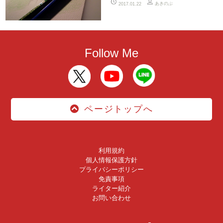
あきのぶ
2017.01.22
Follow Me
ページトップへ
利用規約
個人情報保護方針
プライバシーポリシー
免責事項
ライター紹介
お問い合わせ