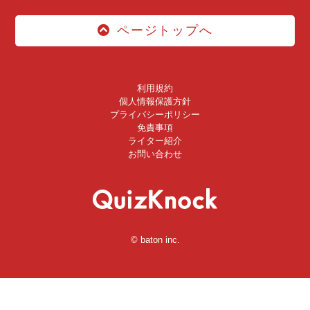
ページトップへ
利用規約
個人情報保護方針
プライバシーポリシー
免責事項
ライター紹介
お問い合わせ
© baton inc.