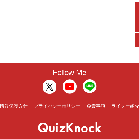
Follow Me
情報保護方針
プライバシーポリシー
免責事項
ライター紹