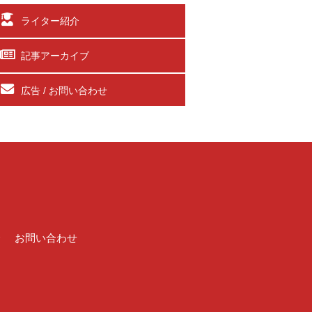
ライター紹介
記事アーカイブ
広告 / お問い合わせ
介
お問い合わせ