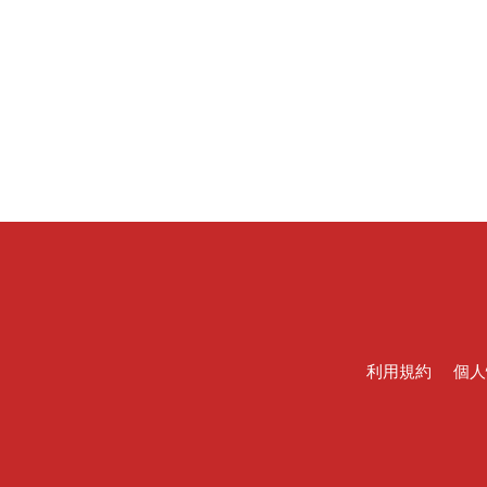
利用規約
個人