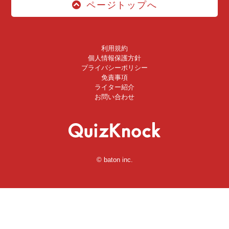
ページトップへ
利用規約
個人情報保護方針
プライバシーポリシー
免責事項
ライター紹介
お問い合わせ
© baton inc.