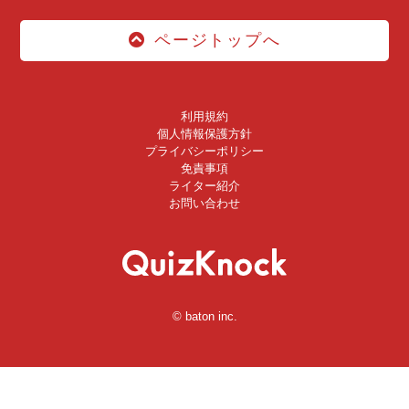
ページトップへ
利用規約
個人情報保護方針
プライバシーポリシー
免責事項
ライター紹介
お問い合わせ
© baton inc.