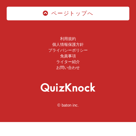
ページトップへ
利用規約
個人情報保護方針
プライバシーポリシー
免責事項
ライター紹介
お問い合わせ
© baton inc.