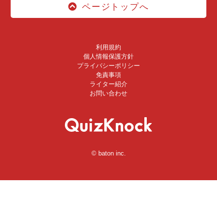
ページトップへ
利用規約
個人情報保護方針
プライバシーポリシー
免責事項
ライター紹介
お問い合わせ
© baton inc.