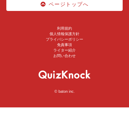
ページトップへ
利用規約
個人情報保護方針
プライバシーポリシー
免責事項
ライター紹介
お問い合わせ
© baton inc.