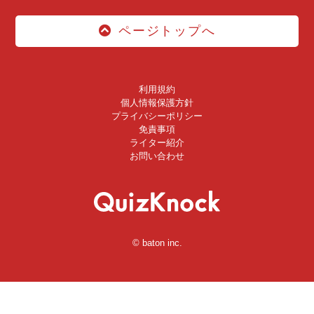
ページトップへ
利用規約
個人情報保護方針
プライバシーポリシー
免責事項
ライター紹介
お問い合わせ
© baton inc.