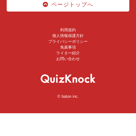
ページトップへ
利用規約
個人情報保護方針
プライバシーポリシー
免責事項
ライター紹介
お問い合わせ
© baton inc.