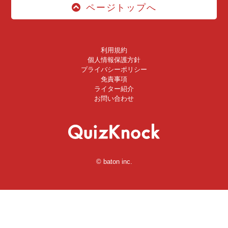
ページトップへ
利用規約
個人情報保護方針
プライバシーポリシー
免責事項
ライター紹介
お問い合わせ
© baton inc.