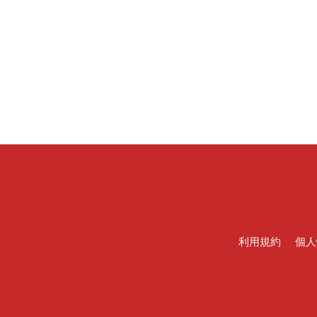
利用規約
個人