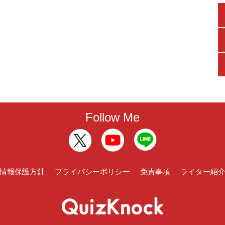
Follow Me
情報保護方針
プライバシーポリシー
免責事項
ライター紹