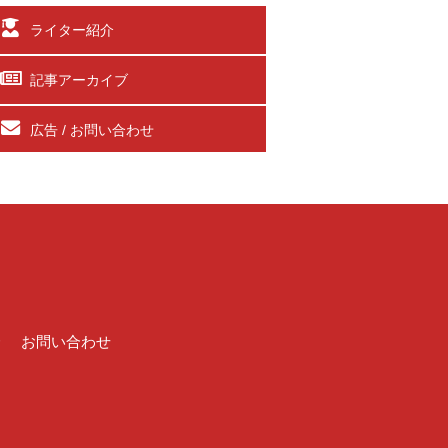
ライター紹介
記事アーカイブ
広告 / お問い合わせ
介
お問い合わせ