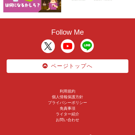
Follow Me
ページトップへ
利用規約
個人情報保護方針
プライバシーポリシー
免責事項
ライター紹介
お問い合わせ