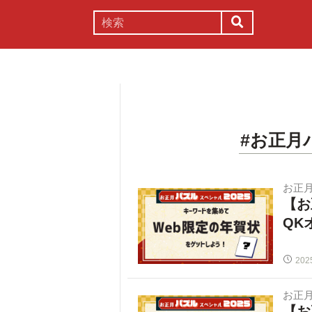
謎解き
コラム
常識
理系
#お正月
お正月
【お
QK
202
お正月
【お