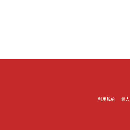
利用規約
個人