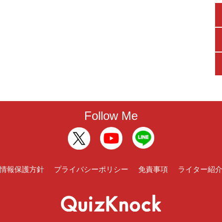
Follow Me
情報保護方針
プライバシーポリシー
免責事項
ライター紹