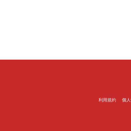
利用規約
個人