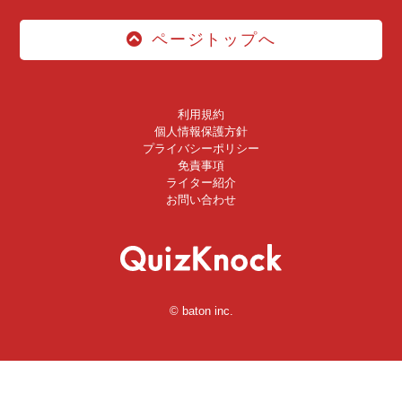
ページトップへ
利用規約
個人情報保護方針
プライバシーポリシー
免責事項
ライター紹介
お問い合わせ
© baton inc.