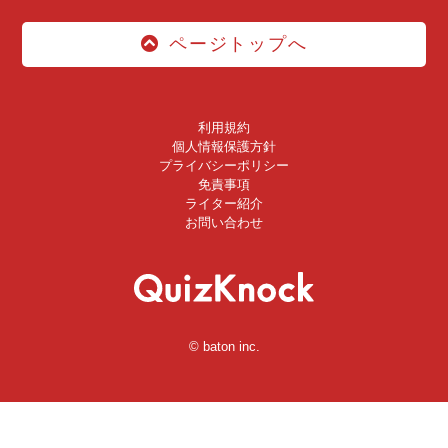
ページトップへ
利用規約
個人情報保護方針
プライバシーポリシー
免責事項
ライター紹介
お問い合わせ
© baton inc.