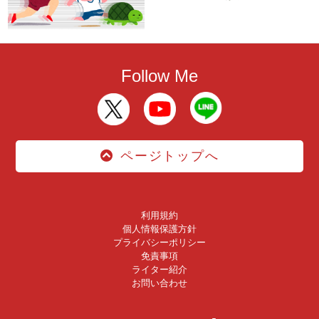
Follow Me
ページトップへ
利用規約
個人情報保護方針
プライバシーポリシー
免責事項
ライター紹介
お問い合わせ