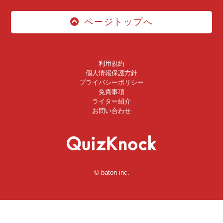
ページトップへ
利用規約
個人情報保護方針
プライバシーポリシー
免責事項
ライター紹介
お問い合わせ
© baton inc.