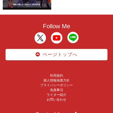
Follow Me
ページトップへ
利用規約
個人情報保護方針
プライバシーポリシー
免責事項
ライター紹介
お問い合わせ