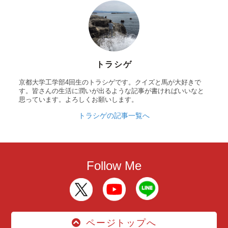
トラシゲ
京都大学工学部4回生のトラシゲです。クイズと馬が大好きで
す。皆さんの生活に潤いが出るような記事が書ければいいなと
思っています。よろしくお願いします。
トラシゲの記事一覧へ
Follow Me
ページトップへ