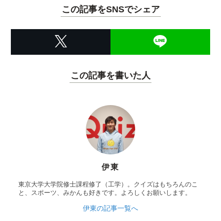
この記事をSNSでシェア
この記事を書いた人
伊東
東京大学大学院修士課程修了（工学）。クイズはもちろんのこ
と、スポーツ、みかんも好きです。よろしくお願いします。
伊東の記事一覧へ