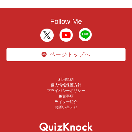
Follow Me
ページトップへ
利用規約
個人情報保護方針
プライバシーポリシー
免責事項
ライター紹介
お問い合わせ