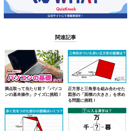
関連記事
満点取って当たり前？「パソコ
正方形と三角形を組み合わせた
ンの基本操作」クイズに挑戦！
図形の「面積の大きさ」を求め
る問題に挑戦！