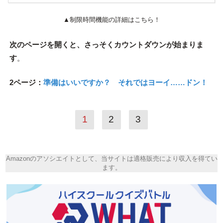
▲制限時間機能の詳細はこちら！
次のページを開くと、さっそくカウントダウンが始まりま
す
。
2ページ：
準備はいいですか？ それではヨーイ……ドン！
1
2
3
Amazonのアソシエイトとして、当サイトは適格販売により収入を得てい
ます。