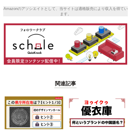
Amazonのアソシエイトとして、当サイトは適格販売により収入を得てい
ます。
関連記事