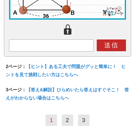
送信
2ページ：
【ヒント】ある工夫で問題がグッと簡単に！ ヒ
ントを見て挑戦したい方はこちらへ
3ページ：
【答え&解説】ひらめいたら答えはすぐそこ！ 答
えがわからない場合はこちらへ
1
2
3