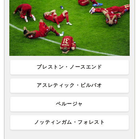
プレストン・ノースエンド
アスレティック・ビルバオ
ペルージャ
ノッティンガム・フォレスト