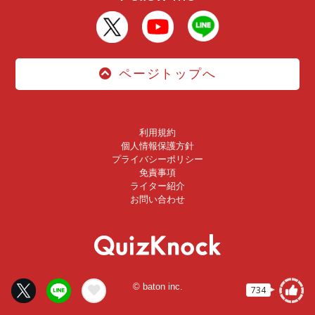
ページトップへ
利用規約
個人情報保護方針
プライバシーポリシー
免責事項
ライター紹介
お問い合わせ
© baton inc.
734