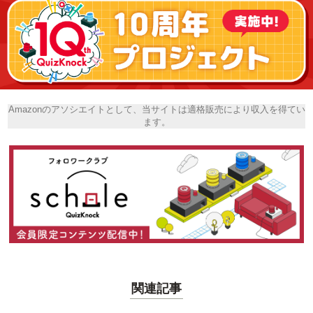
Amazonのアソシエイトとして、当サイトは適格販売により収入を得てい
ます。
関連記事