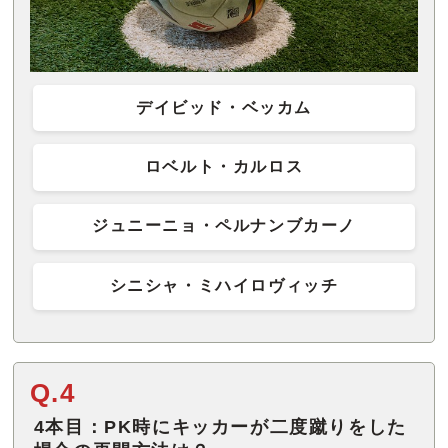
デイビッド・ベッカム
ロベルト・カルロス
ジュニーニョ・ペルナンブカーノ
シニシャ・ミハイロヴィッチ
Q.4
4本目：PK時にキッカーが二度蹴りをした