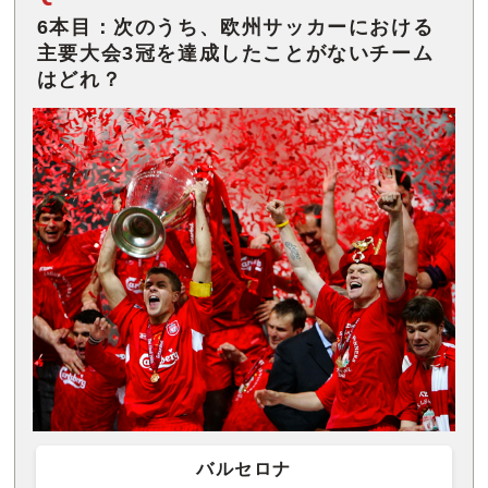
6本目：次のうち、欧州サッカーにおける
主要大会3冠を達成したことがないチーム
はどれ？
バルセロナ