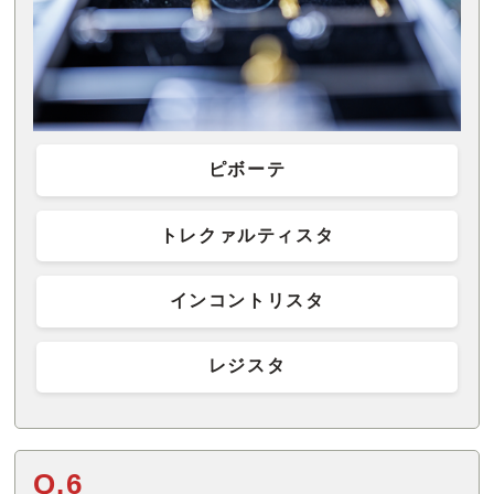
ピボーテ
トレクァルティスタ
インコントリスタ
レジスタ
Q.6