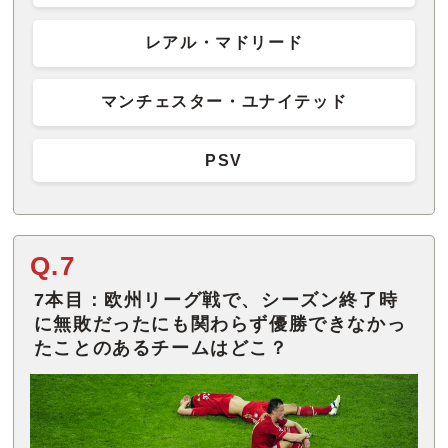
レアル・マドリード
マンチェスター・ユナイテッド
PSV
Q.7
7本目：欧州リーグ戦で、シーズン終了時
に無敗だったにも関わらず優勝できなかっ
たことのあるチームはどこ？