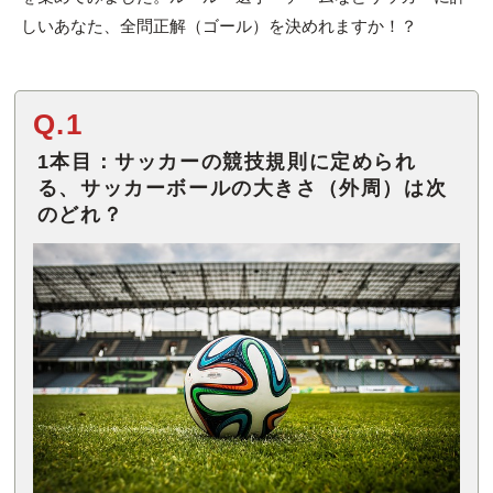
しいあなた、全問正解（ゴール）を決めれますか！？
Q.1
1本目：サッカーの競技規則に定められ
る、サッカーボールの大きさ（外周）は次
のどれ？