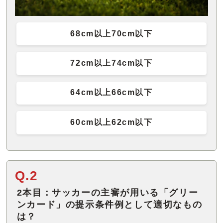
68cm以上70cm以下
72cm以上74cm以下
64cm以上66cm以下
60cm以上62cm以下
Q.2
2本目：サッカーの主審が用いる「グリー
ンカード」の提示条件例として適切なもの
は？