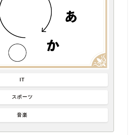
IT
スポーツ
音楽