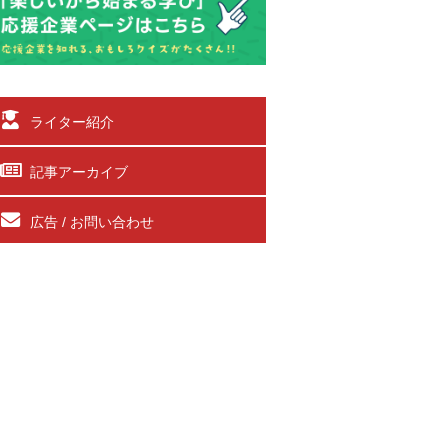
ライター紹介
記事アーカイブ
広告 / お問い合わせ