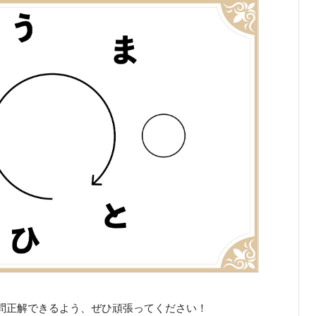
問正解できるよう、ぜひ頑張ってください！