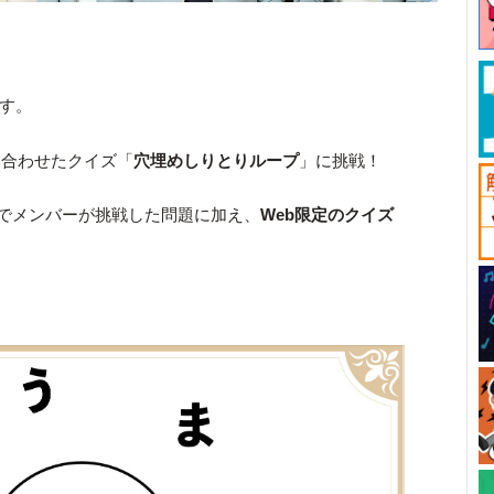
です。
み合わせたクイズ「
穴埋めしりとりループ
」に挑戦！
でメンバーが挑戦した問題に加え、
Web限定のクイズ