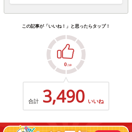
この記事が「いいね！」と思ったらタップ！
3,490
合計
いいね