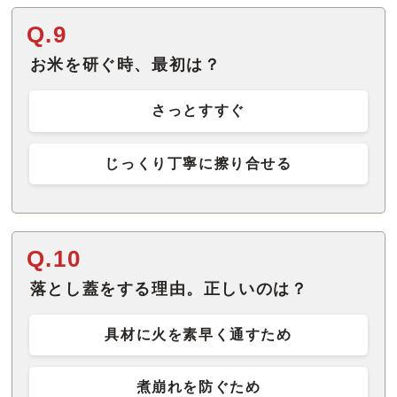
Q.9
お米を研ぐ時、最初は？
さっとすすぐ
じっくり丁寧に擦り合せる
Q.10
落とし蓋をする理由。正しいのは？
具材に火を素早く通すため
煮崩れを防ぐため