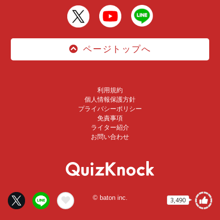
ページトップへ
利用規約
個人情報保護方針
プライバシーポリシー
免責事項
ライター紹介
お問い合わせ
© baton inc.
3,490