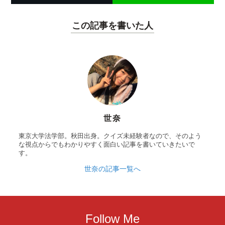
この記事を書いた人
世奈
東京大学法学部。秋田出身。クイズ未経験者なので、そのよう
な視点からでもわかりやすく面白い記事を書いていきたいで
す。
世奈の記事一覧へ
Follow Me