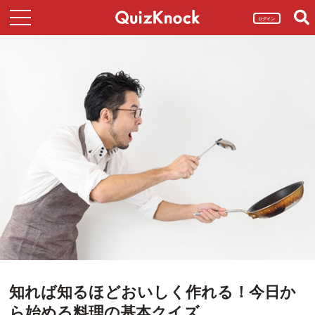
ログイン
知れば知るほどおいしく作れる！今日か
ら始める料理の基本クイズ