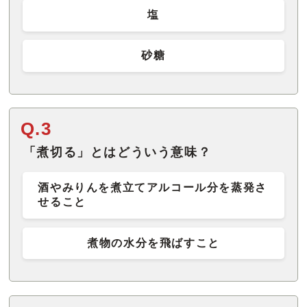
塩
砂糖
Q.3
「煮切る」とはどういう意味？
酒やみりんを煮立てアルコール分を蒸発さ
せること
煮物の水分を飛ばすこと