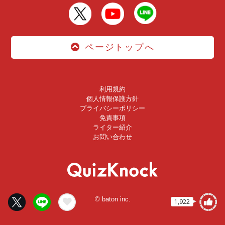
ページトップへ
利用規約
個人情報保護方針
プライバシーポリシー
免責事項
ライター紹介
お問い合わせ
© baton inc.
1,922