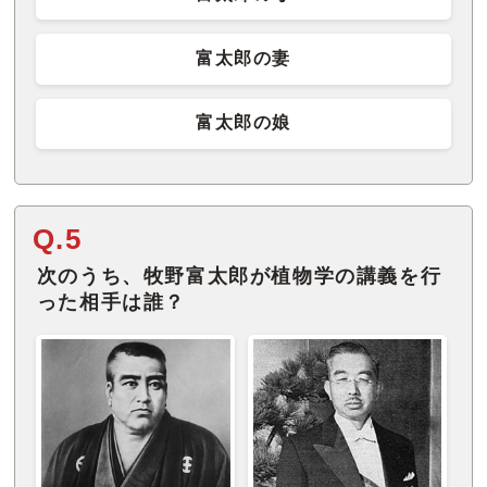
富太郎の妻
富太郎の娘
Q.5
次のうち、牧野富太郎が植物学の講義を行
った相手は誰？