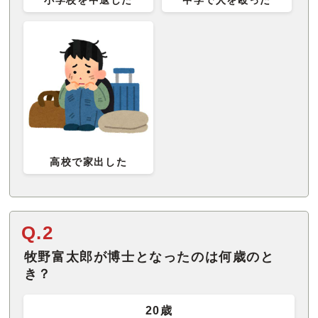
高校で家出した
Q.2
牧野富太郎が博士となったのは何歳のと
き？
20歳