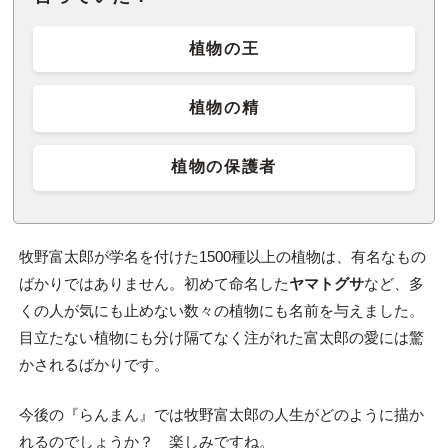
植物の王
植物の精
植物の保護者
牧野富太郎が学名を付けた1500種以上の植物は、有名なもの
ばかりではありません。初めて命名した
ヤマトグサ
など、多
くの人が気にも止めない数々の植物にも名前を与えました。
目立たない植物にも分け隔てなく注がれた富太郎の愛には驚
かされるばかりです。
今後の『らんまん』では牧野富太郎の人生がどのように描か
れるのでしょうか？ 楽しみですね。