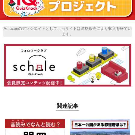
Amazonのアソシエイトとして、当サイトは適格販売により収入を得てい
ます。
関連記事