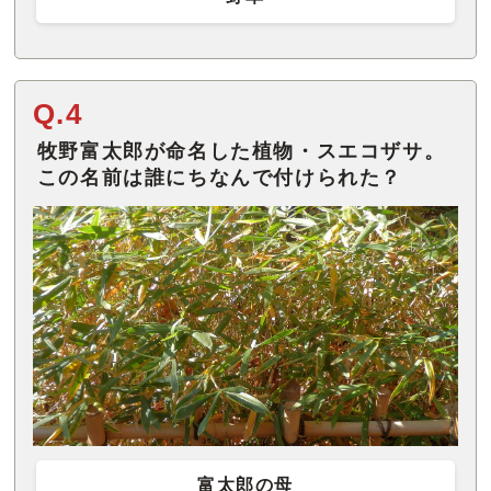
Q.4
牧野富太郎が命名した植物・スエコザサ。
この名前は誰にちなんで付けられた？
富太郎の母