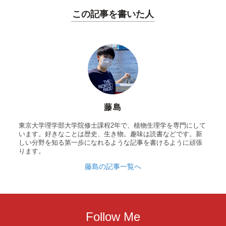
この記事を書いた人
藤島
東京大学理学部大学院修士課程2年で、植物生理学を専門にして
います。好きなことは歴史、生き物。趣味は読書などです。新
しい分野を知る第一歩になれるような記事を書けるように頑張
ります。
藤島の記事一覧へ
Follow Me