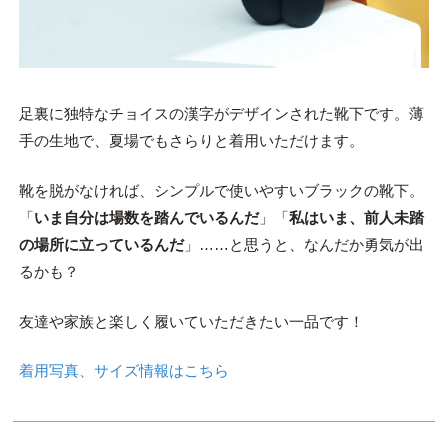
足裏に独特なチョイスの漢字がデザインされた靴下です。薄
手の生地で、夏場でもさらりと着用いただけます。
靴を脱がなければ、シンプルで使いやすいブラックの靴下。
「
いま自分は場数を踏んでいるんだ
」「
私はいま、前人未踏
の場所に立っているんだ
」……と思うと、なんだか勇気が出
るかも？
友達や家族と楽しく履いていただきたい一品です！
着用写真、サイズ情報はこちら