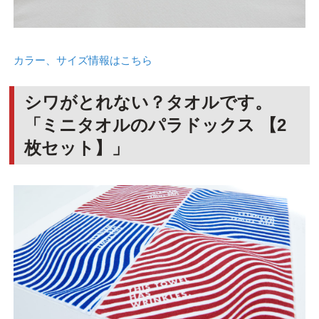
カラー、サイズ情報はこちら
シワがとれない？タオルです。
「ミニタオルのパラドックス 【2
枚セット】」