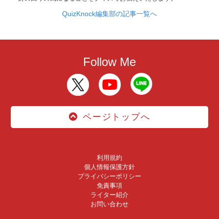
QuizKnock編集部の記事一覧へ
Follow Me
ページトップへ
利用規約
個人情報保護方針
プライバシーポリシー
免責事項
ライター紹介
お問い合わせ