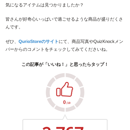
気になるアイテムは見つかりましたか？
皆さんが好奇心いっぱいで過ごせるような商品が盛りだくさ
んです。
ぜひ、
QurioStoreのサイト
にて、商品写真やQuizKnockメン
バーからのコメントをチェックしてみてくださいね。
この記事が「いいね！」と思ったらタップ！