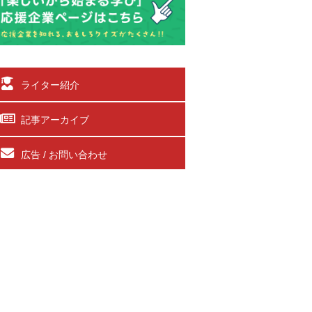
ライター紹介
記事アーカイブ
広告 / お問い合わせ