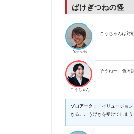
ばけぎつねの怪
こうちゃんは対
Yoshida
そうねー。色々
こうちゃん
ゾロアーク
：「イリュージョン
きる。こうげきを受けてしまう