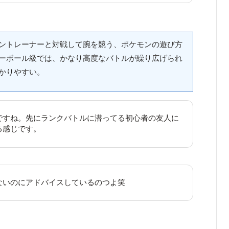
ントレーナーと対戦して腕を競う、ポケモンの遊び方
ーボール級では、かなり高度なバトルが繰り広げられ
かりやすい。
ですね。先にランクバトルに潜ってる初心者の友人に
る感じです。
ないのにアドバイスしているのつよ笑