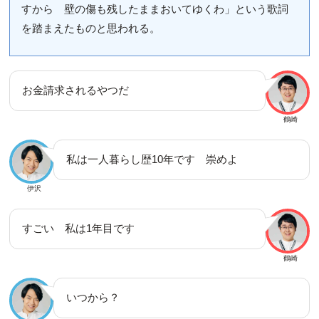
すから 壁の傷も残したままおいてゆくわ」という歌詞
を踏まえたものと思われる。
お金請求されるやつだ
鶴崎
私は一人暮らし歴10年です 崇めよ
伊沢
すごい 私は1年目です
鶴崎
いつから？