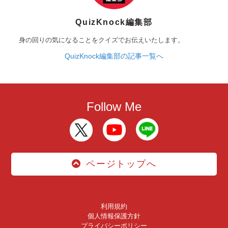
QuizKnock編集部
身の回りの気になることをクイズでお伝えいたします。
QuizKnock編集部の記事一覧へ
Follow Me
ページトップへ
利用規約
個人情報保護方針
プライバシーポリシー