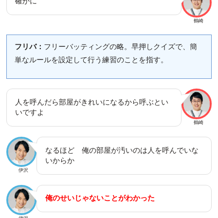
確かに
鶴崎
フリバ：
フリーバッティングの略。早押しクイズで、簡
単なルールを設定して行う練習のことを指す。
人を呼んだら部屋がきれいになるから呼ぶとい
いですよ
鶴崎
なるほど 俺の部屋が汚いのは人を呼んでいな
いからか
伊沢
俺のせいじゃないことがわかった