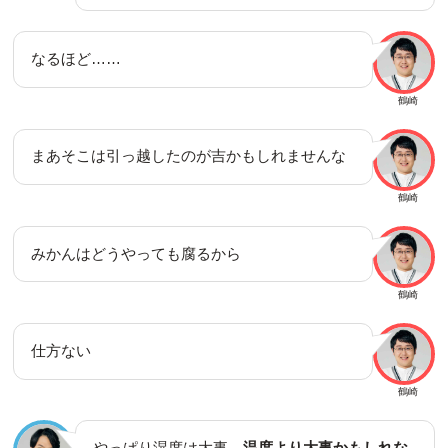
なるほど……
鶴崎
まあそこは引っ越したのが吉かもしれませんな
鶴崎
みかんはどうやっても腐るから
鶴崎
仕方ない
鶴崎
やっぱり湿度は大事
温度より大事かもしれな