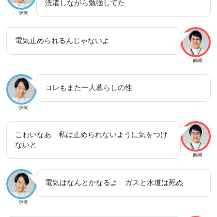
洗濯しながら勉強してた
伊沢
電気止められるんじゃないよ
鶴崎
コレもまた一人暮らしの性
伊沢
こわいなあ 私は止められないように気をつけ
ないと
鶴崎
電気はなんとかなるよ ガスと水道は死ぬ
伊沢