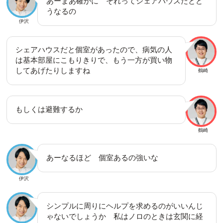
あーまあ確かに それってシェアハウスだとど
うなるの
伊沢
シェアハウスだと個室があったので、病気の人
は基本部屋にこもりきりで、もう一方が買い物
してあげたりしますね
鶴崎
もしくは避難するか
鶴崎
あーなるほど 個室あるの強いな
伊沢
シンプルに周りにヘルプを求めるのがいいんじ
ゃないでしょうか 私はノロのときは玄関に経