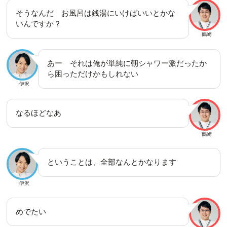
そうなんだ お風呂は銭湯にいけばいいとかな
いんですか？
鶴崎
あー それは俺が単純に朝シャワー派だったか
ら困っただけかもしれない
伊沢
なるほどなあ
鶴崎
ということは、全部なんとかなります
伊沢
めでたい