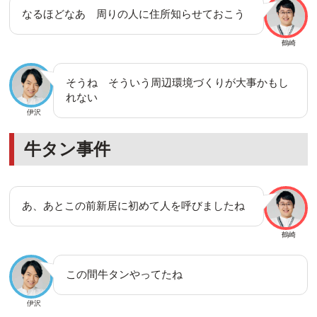
なるほどなあ 周りの人に住所知らせておこう
鶴崎
そうね そういう周辺環境づくりが大事かもし
れない
伊沢
牛タン事件
あ、あとこの前新居に初めて人を呼びましたね
鶴崎
この間牛タンやってたね
伊沢