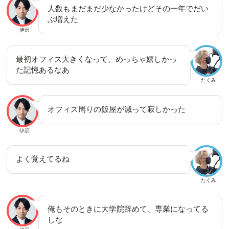
人数もまだまだ少なかったけどその一年でだい
ぶ増えた
伊沢
最初オフィス大きくなって、めっちゃ嬉しかっ
た記憶あるなあ
たくみ
オフィス周りの飯屋が減って寂しかった
伊沢
よく覚えてるね
たくみ
俺もそのときに大学院辞めて、専業になってる
しな