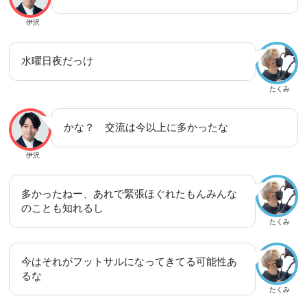
伊沢
水曜日夜だっけ
たくみ
かな？ 交流は今以上に多かったな
伊沢
多かったねー、あれで緊張ほぐれたもんみんな
のことも知れるし
たくみ
今はそれがフットサルになってきてる可能性あ
るな
たくみ