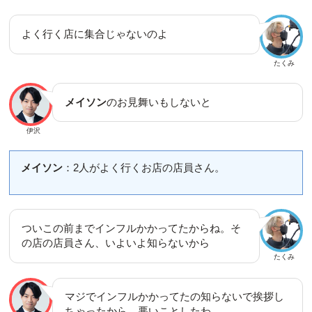
よく行く店に集合じゃないのよ
たくみ
メイソン
のお見舞いもしないと
伊沢
メイソン
：2人がよく行くお店の店員さん。
ついこの前までインフルかかってたからね。そ
の店の店員さん、いよいよ知らないから
たくみ
マジでインフルかかってたの知らないで挨拶し
ちゃったから、悪いことしたわ