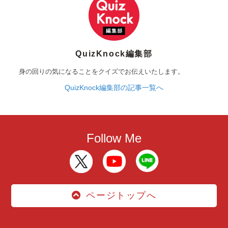
QuizKnock編集部
身の回りの気になることをクイズでお伝えいたします。
QuizKnock編集部の記事一覧へ
Follow Me
ページトップへ