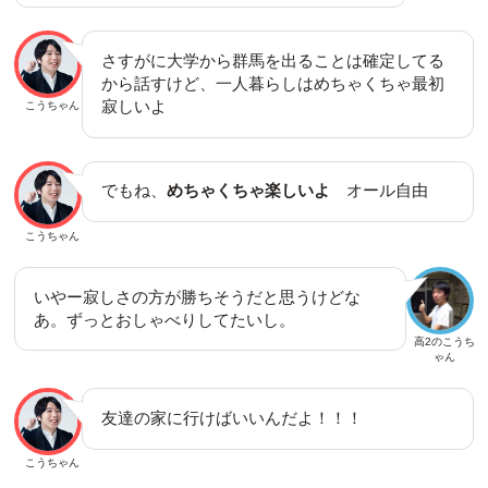
さすがに大学から群馬を出ることは確定してる
から話すけど、一人暮らしはめちゃくちゃ最初
寂しいよ
こうちゃん
でもね、
めちゃくちゃ楽しいよ
オール自由
こうちゃん
いやー寂しさの方が勝ちそうだと思うけどな
あ。ずっとおしゃべりしてたいし。
高2のこうち
ゃん
友達の家に行けばいいんだよ！！！
こうちゃん