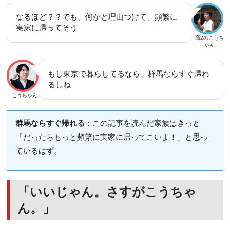
なるほど？？でも、何かと理由つけて、頻繁に
実家に帰ってそう
高2のこうち
ゃん
もし東京で暮らしてるなら、群馬ならすぐ帰れ
るしね
こうちゃん
群馬ならすぐ帰れる
：この記事を読んだ家族はきっと
「だったらもっと頻繁に実家に帰ってこいよ！」と思っ
ているはず。
「いいじゃん。さすがこうちゃ
ん。」