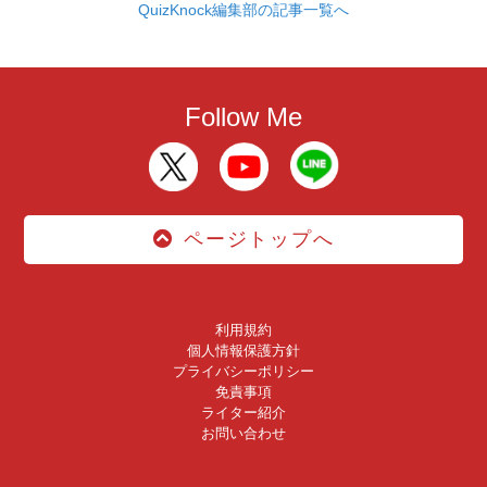
QuizKnock編集部の記事一覧へ
Follow Me
ページトップへ
利用規約
個人情報保護方針
プライバシーポリシー
免責事項
ライター紹介
お問い合わせ