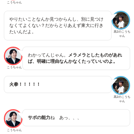
こうちゃん
やりたいことなんか見つからんし、別に見つけ
なくてよくない？だからとりあえず東大に行き
たいんだよ。
高2のこうち
ゃん
わかってんじゃん。
メラメラとしたものがあれ
ば、明確に理由なんかなくたっていいのよ。
こうちゃん
火拳！！！！！
高2のこうち
ゃん
サボの能力
ね あっ、、、
こうちゃん