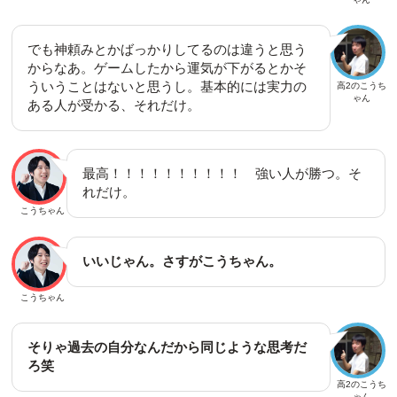
でも神頼みとかばっかりしてるのは違うと思う
からなあ。ゲームしたから運気が下がるとかそ
ういうことはないと思うし。基本的には実力の
高2のこうち
ゃん
ある人が受かる、それだけ。
最高！！！！！！！！！！ 強い人が勝つ。そ
れだけ。
こうちゃん
いいじゃん。さすがこうちゃん。
こうちゃん
そりゃ過去の自分なんだから同じような思考だ
ろ笑
高2のこうち
ゃん