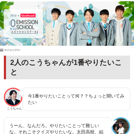
PR
株式会社JERA
2人のこうちゃんが1番やりたいこ
と
今1番やりたいことって何？？ちょっと聞いてみ
たい
こうちゃん
うーん、なんだろ。やりたいことって難しい
な。それこそクイズやりたいな。太田高校、結