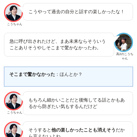
こうやって過去の自分と話すの楽しかったな！
こうちゃん
急に呼び出されたけど、まあ未来ならそういう
ことありそうやしそこまで驚かなかったわ。
高2のこうち
ゃん
そこまで驚かなかった
：ほんとか？
もちろん細かいことだと後悔してる話とかもあ
るから防ぎたい気もするんだけど
こうちゃん
そうすると
他の楽しかったことも消えそう
だか
ら言えないよね