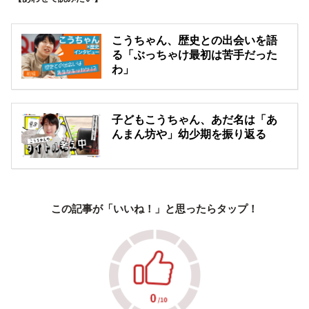
こうちゃん、歴史との出会いを語
る「ぶっちゃけ最初は苦手だった
わ」
子どもこうちゃん、あだ名は「あ
んまん坊や」幼少期を振り返る
この記事が「いいね！」と思ったらタップ！