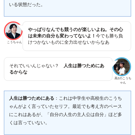
いる状態だった。
やっぱりなんでも競うのが楽しいよね。その心
は未来の自分も変わってないよ！
今でも勝ち負
けつかないものに全力出せないからなあ
こうちゃん
それでいいんじゃない？
人生は勝つためにあ
るからな
高2のこうち
ゃん
人生は勝つためにある
：これは中学生や高校生のこうち
ゃんがよく言っていたセリフ。最近でも考え方のベース
にこれはあるが、「自分の人生の主人公は自分」ほど多
くは言っていない。