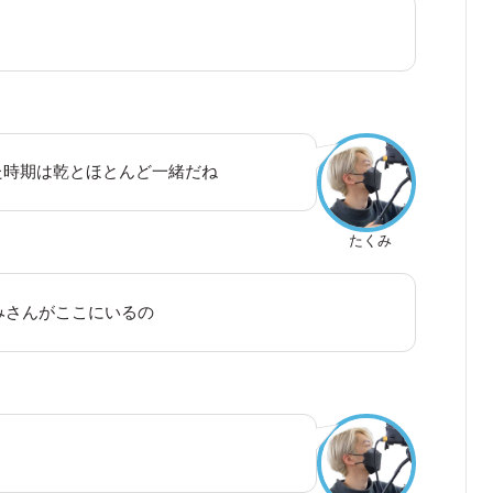
始めた時期は乾とほとんど一緒だね
たくみ
みさんがここにいるの