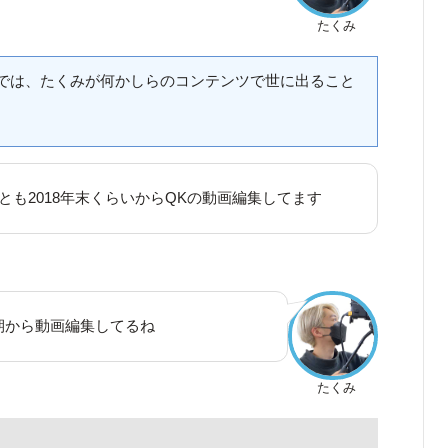
たくみ
ck内では、たくみが何かしらのコンテンツで世に出ること
とも2018年末くらいからQKの動画編集してます
期から動画編集してるね
たくみ