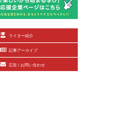
ライター紹介
記事アーカイブ
広告 / お問い合わせ