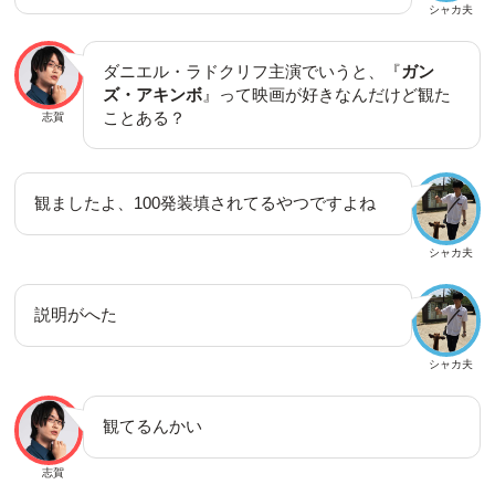
シャカ夫
ダニエル・ラドクリフ主演でいうと、『
ガン
ズ・アキンボ
』って映画が好きなんだけど観た
ことある？
志賀
観ましたよ、100発装填されてるやつですよね
シャカ夫
説明がへた
シャカ夫
観てるんかい
志賀