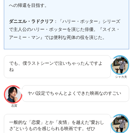
への帰還を目指す。
ダニエル・ラドクリフ
：「ハリー・ポッター」シリーズ
で主人公のハリー・ポッターを演じた俳優。『スイス・
アーミー・マン』では便利な死体の役を演じた。
でも、僕ラストシーンで泣いちゃったんですよ
ね
シャカ夫
ヤバ設定でちゃんとよくできた映画なのすごい
志賀
一般的な「恋愛」とか「友情」を越えた"愛おし
さ"というものを感じられる映画です。ぜひ