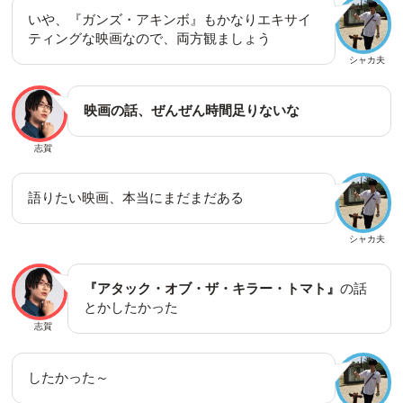
いや、『ガンズ・アキンボ』もかなりエキサイ
ティングな映画なので、両方観ましょう
シャカ夫
映画の話、ぜんぜん時間足りないな
志賀
語りたい映画、本当にまだまだある
シャカ夫
『アタック・オブ・ザ・キラー・トマト』
の話
とかしたかった
志賀
したかった～