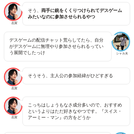
そう、
両手に銃をくくりつけられてデスゲーム
みたいなのに参加させられるやつ
志賀
デスゲームの配信チャット荒らしてたら、自分
がデスゲームに無理やり参加させられるってい
う展開でしたっけ
シャカ夫
そうそう、主人公の参加経緯がひどすぎる
志賀
こっちはしょうもなさ成分多いので、おすすめ
というよりはただ好きなやつです。『スイス・
アーミー・マン』の方をどうか
志賀