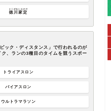
とくがわいえさだ
徳川家定
リンピック・ディスタンス」で行われるのが
イク、ランの3種目のタイムを競うスポー
トライアスロン
バイアスロン
ウルトラマラソン