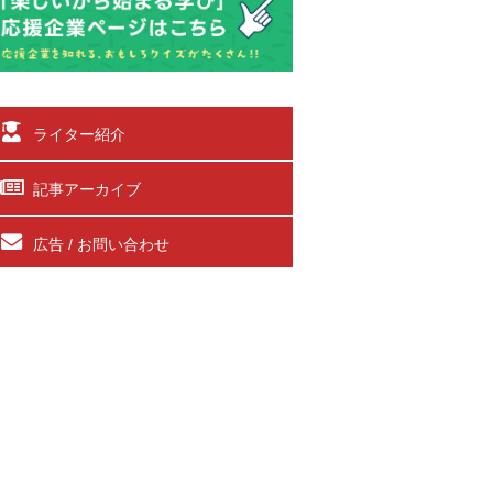
ライター紹介
記事アーカイブ
広告 / お問い合わせ