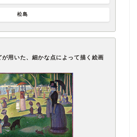
松島
どが用いた、細かな点によって描く絵画