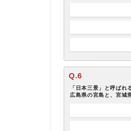
Q.6
「日本三景」と呼ばれ
広島県の宮島と、宮城