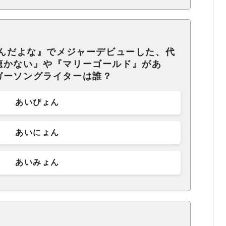
たんだよな』でメジャーデビューした、代
聴かない』や『マリーゴールド』があ
ガーソングライターは誰？
あいぴょん
あいにょん
あいみょん