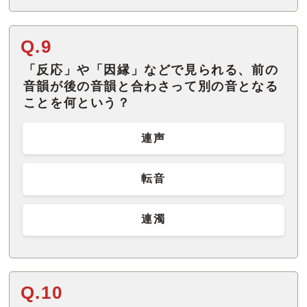
Q.9
「反応」や「因縁」などで見られる、前の
音韻が後の音韻と合わさって別の音となる
ことを何という？
連声
転音
連濁
Q.10