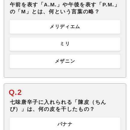
午前を表す「A.M.」や午後を表す「P.M.」
の「M」とは、何という言葉の略？
メリディエム
ミリ
メザニン
Q.2
七味唐辛子に入れられる「陳皮（ちん
ぴ）」は、何の皮を干したもの？
バナナ