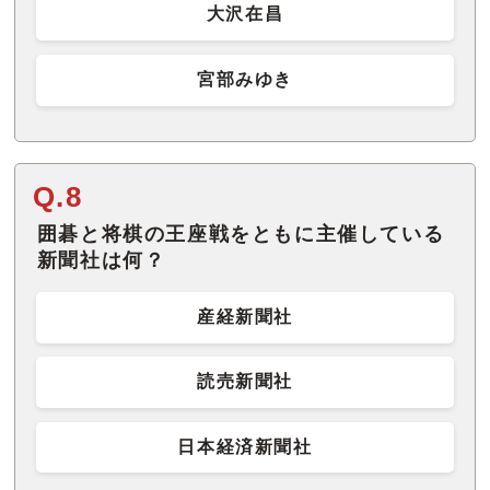
大沢在昌
宮部みゆき
Q.8
囲碁と将棋の王座戦をともに主催している
新聞社は何？
産経新聞社
読売新聞社
日本経済新聞社