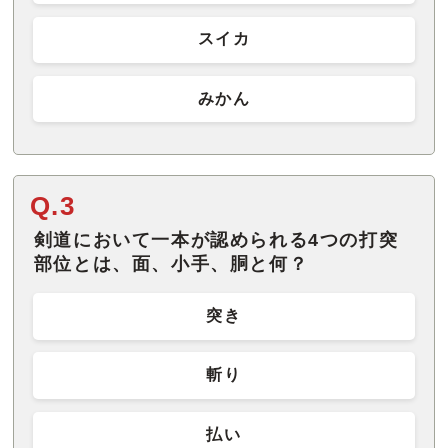
スイカ
みかん
Q.3
剣道において一本が認められる4つの打突
部位とは、面、小手、胴と何？
突き
斬り
払い