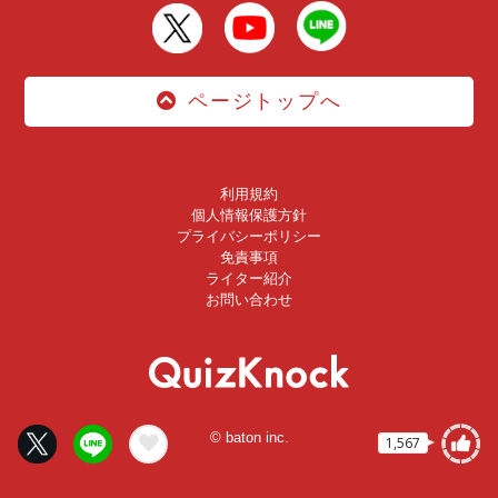
ページトップへ
利用規約
個人情報保護方針
プライバシーポリシー
免責事項
ライター紹介
お問い合わせ
© baton inc.
1,567