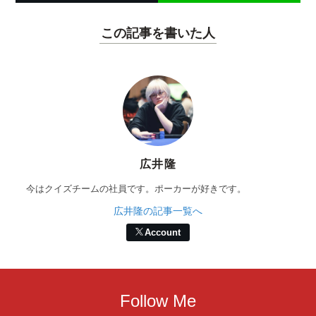
この記事を書いた人
広井隆
今はクイズチームの社員です。ポーカーが好きです。
広井隆の記事一覧へ
Account
Follow Me