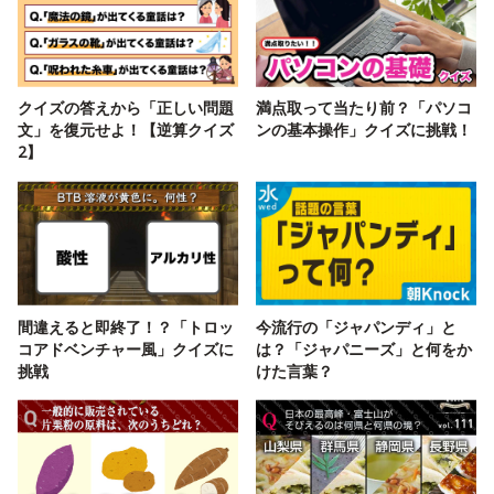
クイズの答えから「正しい問題
満点取って当たり前？「パソコ
文」を復元せよ！【逆算クイズ
ンの基本操作」クイズに挑戦！
2】
間違えると即終了！？「トロッ
今流行の「ジャパンディ」と
コアドベンチャー風」クイズに
は？「ジャパニーズ」と何をか
挑戦
けた言葉？