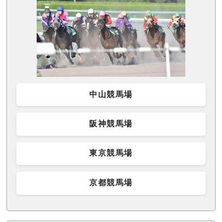
中山競馬場
阪神競馬場
東京競馬場
京都競馬場