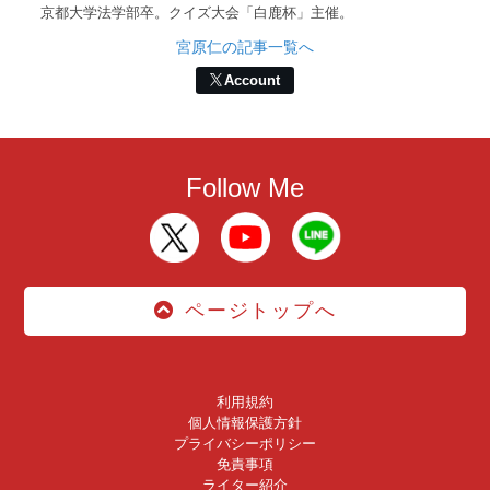
京都大学法学部卒。クイズ大会「白鹿杯」主催。
宮原仁の記事一覧へ
Account
Follow Me
ページトップへ
利用規約
個人情報保護方針
プライバシーポリシー
免責事項
ライター紹介