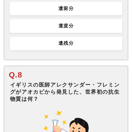
遺留分
遺渡分
遺残分
Q.8
イギリスの医師アレクサンダー・フレミン
グがアオカビから発見した、世界初の抗生
物質は何？