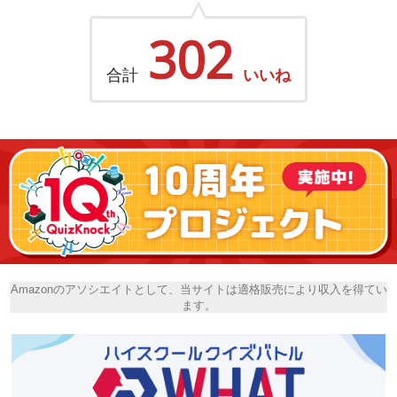
302
合計
いいね
Amazonのアソシエイトとして、当サイトは適格販売により収入を得てい
ます。