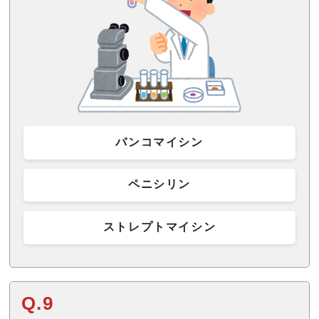
バンコマイシン
ペニシリン
ストレプトマイシン
Q.9