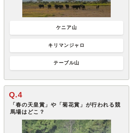
ケニア山
キリマンジャロ
テーブル山
Q.4
「春の天皇賞」や「菊花賞」が行われる競
馬場はどこ？