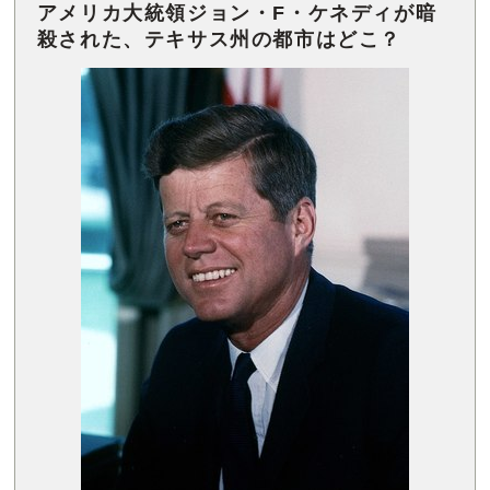
アメリカ大統領ジョン・F・ケネディが暗
殺された、テキサス州の都市はどこ？