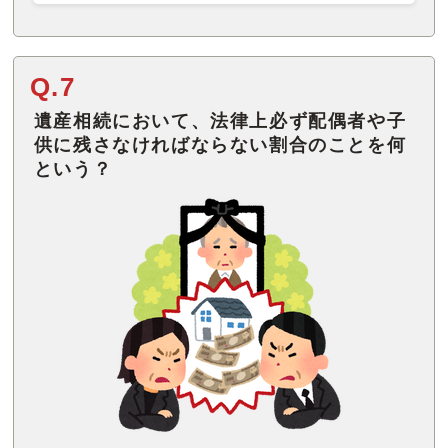
Q.7
遺産相続において、法律上必ず配偶者や子
供に残さなければならない割合のことを何
という？