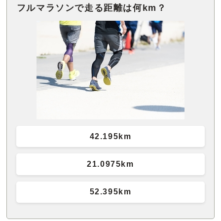
フルマラソンで走る距離は何km？
42.195km
21.0975km
52.395km