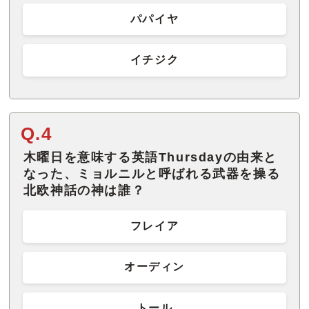
パパイヤ
イチジク
Q.4
木曜日を意味する英語Thursdayの由来と
なった、ミョルニルと呼ばれる武器を操る
北欧神話の神は誰？
フレイア
オーディン
トール