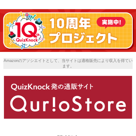
Amazonのアソシエイトとして、当サイトは適格販売により収入を得てい
ます。