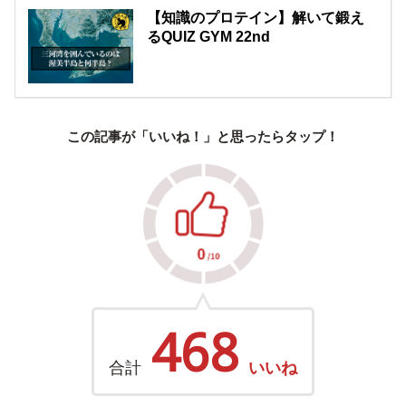
【知識のプロテイン】解いて鍛え
るQUIZ GYM 22nd
この記事が「いいね！」と思ったらタップ！
468
合計
いいね