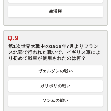
生活権
Q.9
第1次世界大戦中の1916年7月よりフラン
ス北部で行われた戦いで、イギリス軍によ
り初めて戦車が使用されたのは何？
ヴェルダンの戦い
ガリポリの戦い
ソンムの戦い