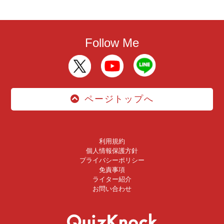
Follow Me
ページトップへ
利用規約
個人情報保護方針
プライバシーポリシー
免責事項
ライター紹介
お問い合わせ