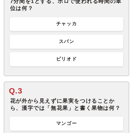
7分間を1とする、ポロで使われる時間の単
位は何？
チャッカ
スパン
ピリオド
Q.3
花が外から見えずに果実をつけることか
ら、漢字では「無花果」と書く果物は何？
マンゴー