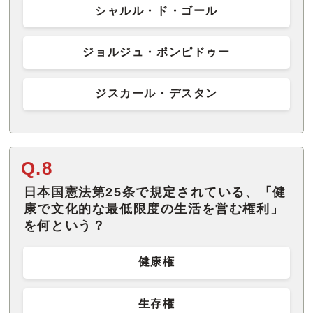
シャルル・ド・ゴール
ジョルジュ・ポンピドゥー
ジスカール・デスタン
Q.8
日本国憲法第25条で規定されている、「健
康で文化的な最低限度の生活を営む権利」
を何という？
健康権
生存権